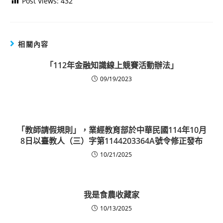
Post Views:
432
相關內容
「112年金融知識線上競賽活動辦法」
09/19/2023
「教師請假規則」，業經教育部於中華民國114年10月
8日以臺教人（三）字第1144203364A號令修正發布
10/21/2025
我是食農收藏家
10/13/2025