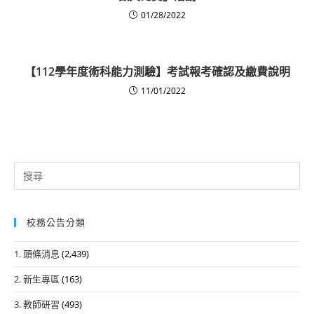
01/28/2022
【112學年度術科能力測驗】考試報考確認及繳費說明
11/01/2022
Search
for:
校務公告分類
1. 頭條消息
(2,439)
2. 新生專區
(163)
3. 教師研習
(493)