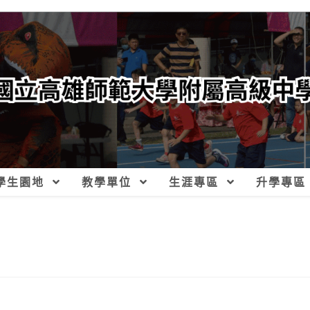
學生園地
教學單位
生涯專區
升學專區