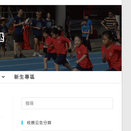
新生專區
Search
for:
校務公告分類