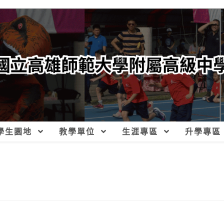
學生園地
教學單位
生涯專區
升學專區