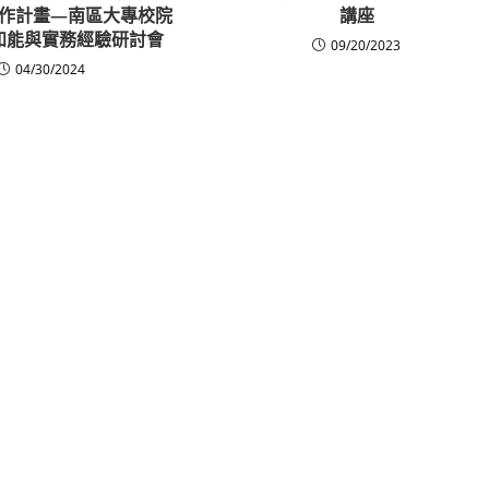
作計畫—南區大專校院
講座
知能與實務經驗研討會
09/20/2023
04/30/2024