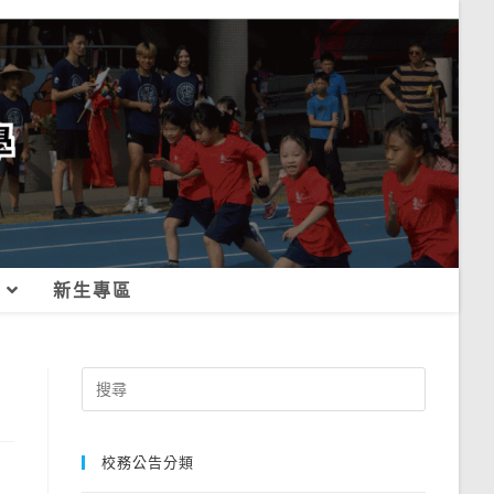
新生專區
Search
for:
校務公告分類