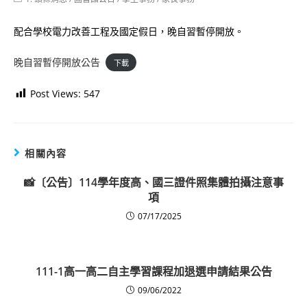
category:
配合學校電力改善工程及國定假日，晚自習暫停開放。
晚自習暫停開放公告
下載
Post Views:
547
相關內容
📸〔公告〕114學年度高、國三證件照集體拍攝注意事
項
07/17/2025
111-1高一高二自主學習課程加退選申請結果公告
09/06/2022