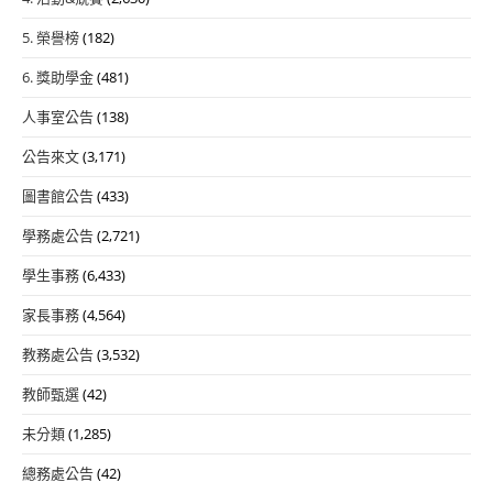
5. 榮譽榜
(182)
6. 獎助學金
(481)
人事室公告
(138)
公告來文
(3,171)
圖書館公告
(433)
學務處公告
(2,721)
學生事務
(6,433)
家長事務
(4,564)
教務處公告
(3,532)
教師甄選
(42)
未分類
(1,285)
總務處公告
(42)