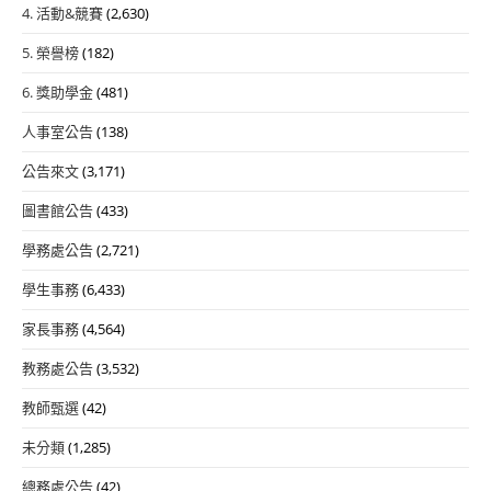
4. 活動&競賽
(2,630)
5. 榮譽榜
(182)
6. 獎助學金
(481)
人事室公告
(138)
公告來文
(3,171)
圖書館公告
(433)
學務處公告
(2,721)
學生事務
(6,433)
家長事務
(4,564)
教務處公告
(3,532)
教師甄選
(42)
未分類
(1,285)
總務處公告
(42)