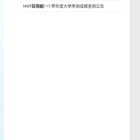
HOT
註冊組
115 學年度大學學測成績查詢公告