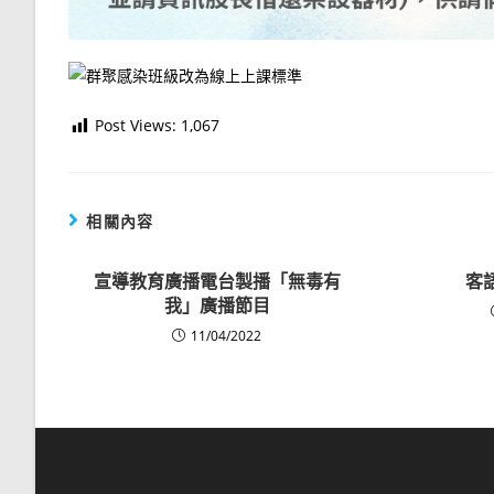
Post Views:
1,067
相關內容
宣導教育廣播電台製播「無毒有
客
我」廣播節目
11/04/2022