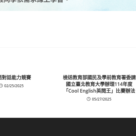
語對話能力競賽
檢送教育部國民及學前教育署委請
國立臺北教育大學辦理114年度
02/25/2025
「Cool English英閱王」比賽辦法
05/27/2025