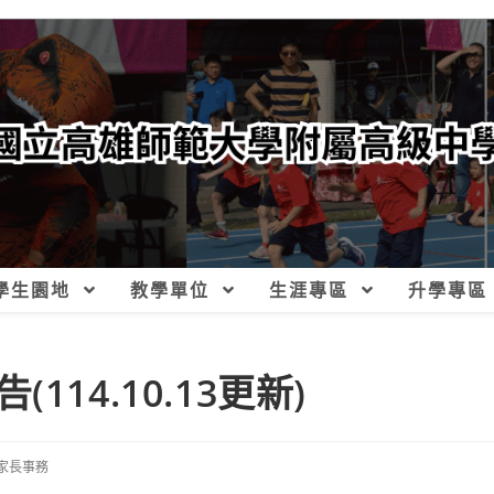
學生園地
教學單位
生涯專區
升學專區
14.10.13更新)
家長事務