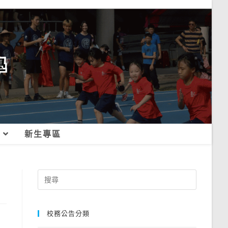
新生專區
Search
for:
校務公告分類