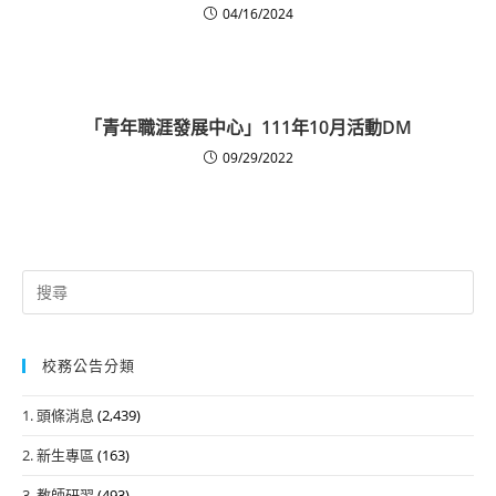
04/16/2024
「青年職涯發展中心」111年10月活動DM
09/29/2022
Search
for:
校務公告分類
1. 頭條消息
(2,439)
2. 新生專區
(163)
3. 教師研習
(493)