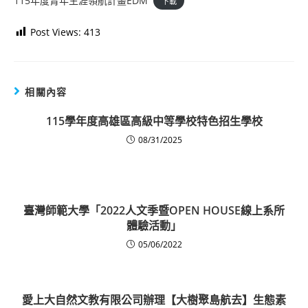
115年度青年生涯領航計畫EDM
下載
Post Views:
413
相關內容
115學年度高雄區高級中等學校特色招生學校
08/31/2025
臺灣師範大學「2022人文季暨OPEN HOUSE線上系所
體驗活動」
05/06/2022
愛上大自然文教有限公司辦理【大樹聚島航去】生態素