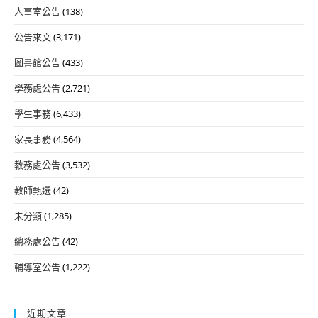
人事室公告
(138)
公告來文
(3,171)
圖書館公告
(433)
學務處公告
(2,721)
學生事務
(6,433)
家長事務
(4,564)
教務處公告
(3,532)
教師甄選
(42)
未分類
(1,285)
總務處公告
(42)
輔導室公告
(1,222)
近期文章