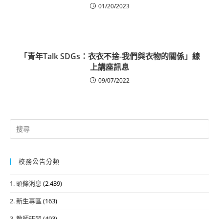
01/20/2023
「青年Talk SDGs：衣衣不捨-我們與衣物的關係」線
上講座訊息
09/07/2022
Search
for:
校務公告分類
1. 頭條消息
(2,439)
2. 新生專區
(163)
3. 教師研習
(493)