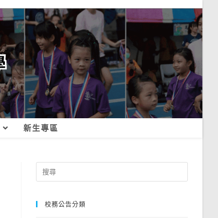
新生專區
Search
for:
校務公告分類