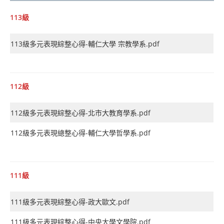
113級
113級多元表現綜整心得-輔仁大學 宗教學系.pdf
112級
112級多元表現綜整心得-北市大教育學系.pdf
112級多元表現總整心得-輔仁大學哲學系.pdf
111級
111級多元表現綜整心得-政大歐文.pdf
111級多元表現綜整心得-中央大學文學院.pdf