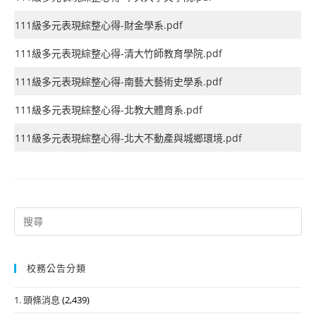
111級多元表現綜整心得-財金學系.pdf
111級多元表現綜整心得-清大竹師教育學院.pdf
111級多元表現綜整心得-南藝大藝術史學系.pdf
111級多元表現綜整心得-北教大體育系.pdf
111級多元表現綜整心得-北大不動產與城鄉環境.pdf
Search
for:
校務公告分類
1. 頭條消息
(2,439)