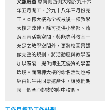
文馥飄香
原南側西側大樓於九十六
年五月開工、於九十八年三月份完
工。本棟大樓為全校最後一棟教學
大樓之改建，除可提供小學部、體
育室內活動空間、藝能專科教室一
充足之教學空間外，更將校園景觀
做完整的規劃，將活動區與教學區
加以區隔，提供師生更優質的學習
環境。而南棟大樓的命名活動也將
經由師生共同票選產生，讓我們期
盼一個全心蛻變的附中校園。
工作目標及工作計劃