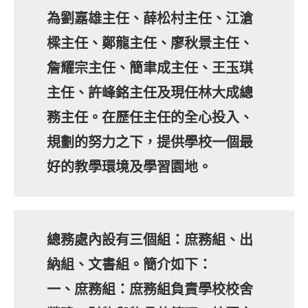
為劉嘉雄主任、薛松村主任、江滄
樑主任、鄭龍主任、廖秋景主任、
詹耀宗主任、簡聿成主任、王玉琪
主任、許峰銘主任及現任林大成總
務主任。在歷任主任的全心投入、
規劃的努力之下，提供學校一個最
好的教學環境及學習園地。
總務處內設有三個組：庶務組、出
納組、文書組。簡介如下：
一、庶務組：庶務組負責學校校舍