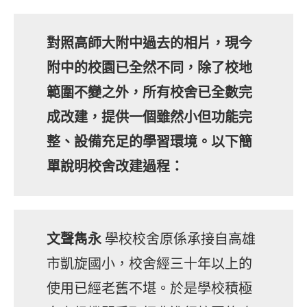
對照高師大附中過去的相片，現今
附中的校園已全然不同，除了校地
範圍不變之外，所有校舍已全數完
成改建，提供一個雖然小但功能完
整、設備充足的學習環境。以下簡
單說明校舍改建過程：
文聲雋永
學校校舍原係承接自高雄
市凱旋國小，校舍經三十年以上的
使用已經老舊不堪。於是學校積極