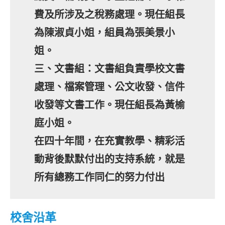
費及所涉及之稅務處理。現任組長
為陳淑貞小姐，組員為張美景小
姐。
三、文書組：文書組負責學校文書
處理、檔案管理、公文收發、信件
收發等文書工作。現任組長為黃榆
庭小姐。
在四十年間，在充實教學、精彩活
動背後默默付出的支持系統，就是
所有總務工作同仁的努力付出
校舍沿革