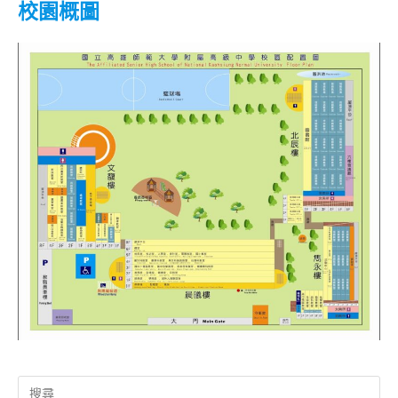
校園概圖
Search