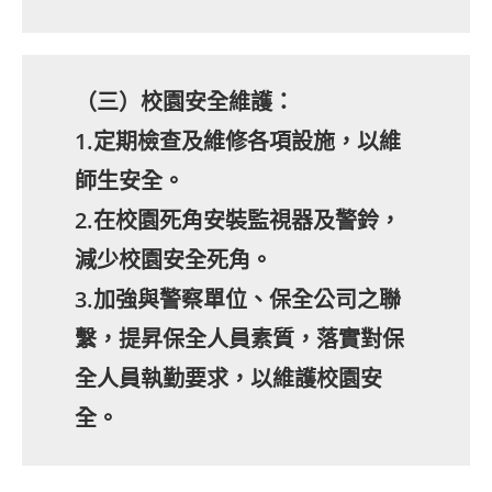
（三）校園安全維護：
1.定期檢查及維修各項設施，以維
師生安全。
2.在校園死角安裝監視器及警鈴，
減少校園安全死角。
3.加強與警察單位、保全公司之聯
繫，提昇保全人員素質，落實對保
全人員執勤要求，以維護校園安
全。