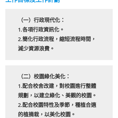
（一）行政現代化：
1.各項行政資訊化。
2.簡化行政流程，縮短流程時間，
減少資源浪費。
（二）校園綠化美化：
1.配合校舍改建，對校園進行整體
規劃，以建立綠化、美觀的校園。
2.配合校園特性及季節，種植合適
的植摘栽，以美化校園。