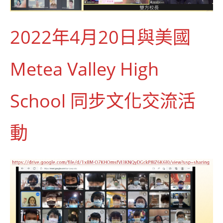
2022年4月20日與美國
Metea Valley High
School 同步文化交流活
動