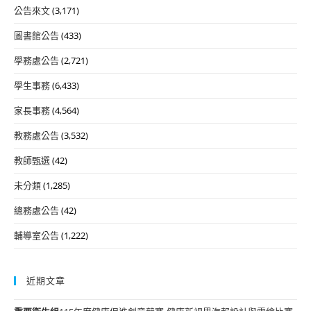
公告來文
(3,171)
圖書館公告
(433)
學務處公告
(2,721)
學生事務
(6,433)
家長事務
(4,564)
教務處公告
(3,532)
教師甄選
(42)
未分類
(1,285)
總務處公告
(42)
輔導室公告
(1,222)
近期文章