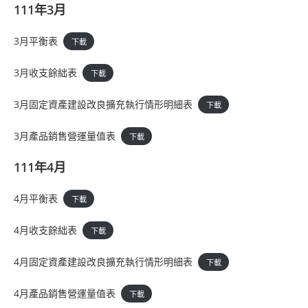
111年3月
3月平衡表
下載
3月收支餘絀表
下載
3月固定資產建設改良擴充執行情形明細表
下載
3月產品銷售營運量值表
下載
111年4月
4月平衡表
下載
4月收支餘絀表
下載
4月固定資產建設改良擴充執行情形明細表
下載
4月產品銷售營運量值表
下載