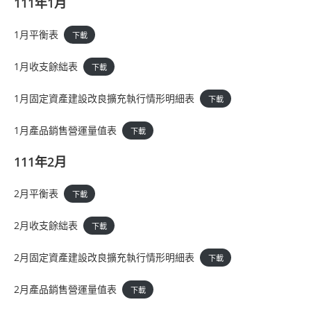
111年1月
1月平衡表
下載
1月收支餘絀表
下載
1月固定資產建設改良擴充執行情形明細表
下載
1月產品銷售營運量值表
下載
111年2月
2月平衡表
下載
2月收支餘絀表
下載
2月固定資產建設改良擴充執行情形明細表
下載
2月產品銷售營運量值表
下載