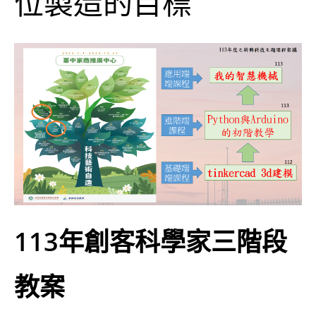
位製造的目標
113年創客科學家三階段
教案