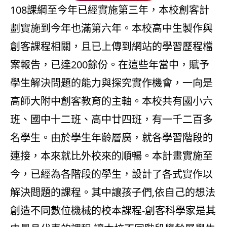
108課綱至今年已經實施第三年，本校創客計
劃實施到今年也滿第六年。本校高中生製作與
創客課程相關，且已上傳到網站的學習歷程檔
案報告，已達200餘份。在這些年當中，賦予
學生解決問題的能力與探究實作機會，一向是
高師大附中創客教育的主軸。本校共有國小六
班、國中十二班、高中廿四班，有一千二百多
名學生。由於學生年齡層廣，就各學習階段的
連接，本來就比外校來的順暢。本計畫實施至
今，已經為各階段的學生，設計了各式實作以
解決問題的課程。其中讓孩子們,依自己的想法
創造不同數位機械的校本課程-創客科學家是其