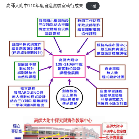
高師大附中110年度自造實驗室執行成果
下載