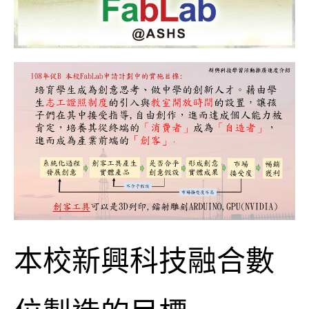
本校新興科技融合數