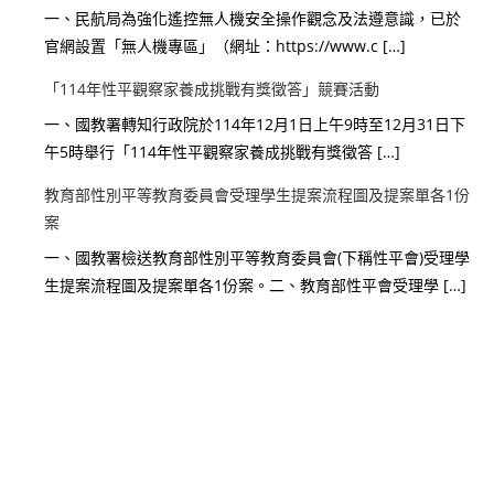
一、民航局為強化遙控無人機安全操作觀念及法遵意識，已於
官網設置「無人機專區」（網址：https://www.c […]
「114年性平觀察家養成挑戰有獎徵答」競賽活動
一、國教署轉知行政院於114年12月1日上午9時至12月31日下
午5時舉行「114年性平觀察家養成挑戰有獎徵答 […]
教育部性別平等教育委員會受理學生提案流程圖及提案單各1份
案
一、國教署檢送教育部性別平等教育委員會(下稱性平會)受理學
生提案流程圖及提案單各1份案。二、教育部性平會受理學 […]