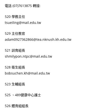
電話 (07)7613875 轉接:
520 學務主任
tsueiling@mail.edu.tw
529 主任教官
adam0927362866@tea.nknush.kh.edu.tw
521 訓育組長
shmilypon.ntpc@mail.edu.tw
528 衛生組長
bobsuchen.kh@mail.edu.tw
523 生輔組長
525 、489健康中心護士
526 體育組組長