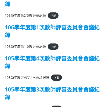
錄
106學年度第2次教評會紀錄
下載
106學年度第1次教師評審委員會會議紀
錄
106學年度第1次教評會紀錄
下載
105學年度第4次教師評審委員會會議紀
錄
105學年教評會第4次會議紀錄
下載
105學年度第3次教師評審委員會會議紀
錄