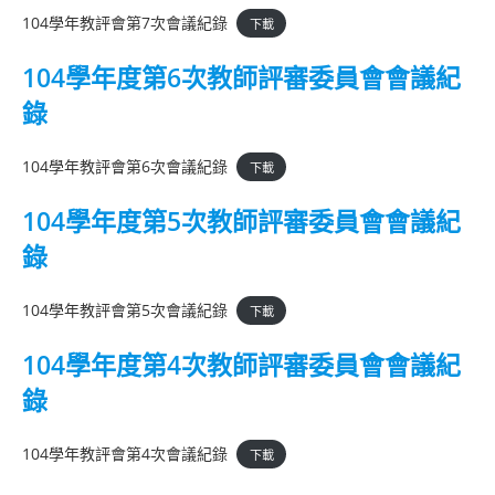
104學年教評會第7次會議紀錄
下載
104學年度第6次教師評審委員會會議紀
錄
104學年教評會第6次會議紀錄
下載
104學年度第5次教師評審委員會會議紀
錄
104學年教評會第5次會議紀錄
下載
104學年度第4次教師評審委員會會議紀
錄
104學年教評會第4次會議紀錄
下載