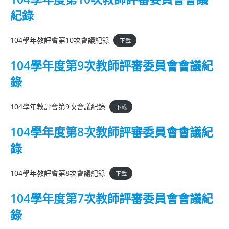
紀錄
104學年教評會第10次會議紀錄
下載
104學年度第9次教師評審委員會會議紀
錄
104學年教評會第9次會議紀錄
下載
104學年度第8次教師評審委員會會議紀
錄
104學年教評會第8次會議紀錄
下載
104學年度第7次教師評審委員會會議紀
錄