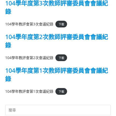
104學年度第3次教師評審委員會會議紀
錄
104學年教評會第3次會議紀錄
下載
104學年度第2次教師評審委員會會議紀
錄
104學年教評會第2次會議紀錄
下載
104學年度第1次教師評審委員會會議紀
錄
104學年教評會第1次會議紀錄
下載
Search
for: