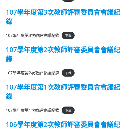
107學年度第3次教師評審委員會會議紀
錄
107學年度第3次教評會議紀錄
下載
107學年度第2次教師評審委員會會議紀
錄
107學年度第2次教評會議紀錄
下載
107學年度第1次教師評審委員會會議紀
錄
107學年度第1次教評會議紀錄
下載
106學年度第2次教師評審委員會會議紀