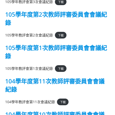
105學年教評會第3次會議紀錄
下載
105學年度第2次教師評審委員會會議紀
錄
105學年教評會第2次會議紀錄
下載
105學年度第1次教師評審委員會會議紀
錄
105學年教評會第1次會議紀錄
下載
104學年度第11次教師評審委員會會議
紀錄
104學年教評會第11次會議紀錄
下載
104學年度第10次教師評審委員會會議