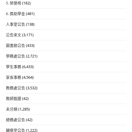
5. 榮譽榜
(182)
6. 獎助學金
(481)
人事室公告
(138)
公告來文
(3,171)
圖書館公告
(433)
學務處公告
(2,721)
學生事務
(6,433)
家長事務
(4,564)
教務處公告
(3,532)
教師甄選
(42)
未分類
(1,285)
總務處公告
(42)
輔導室公告
(1,222)