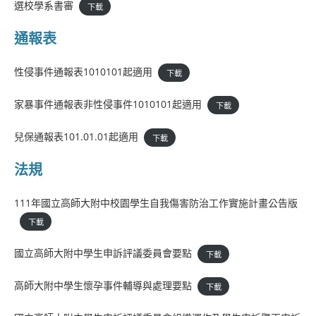
選校學系書審
下載
通報表
性侵事件通報表1010101起適用
下載
家暴事件通報表非性侵事件1010101起適用
下載
兒保通報表101.01.01起適用
下載
法規
111年國立高師大附中校園學生自我傷害防治工作實施計畫公告版
下載
國立高師大附中學生申訴評議委員會要點
下載
高師大附中學生懷孕事件輔導與處理要點
下載