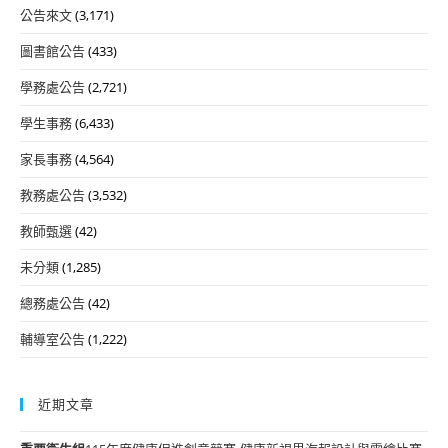
公告來文
(3,171)
圖書館公告
(433)
學務處公告
(2,721)
學生事務
(6,433)
家長事務
(4,564)
教務處公告
(3,532)
教師甄選
(42)
未分類
(1,285)
總務處公告
(42)
輔導室公告
(1,222)
近期文章