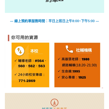
— 線上預約單服務時間：平日上班日上午8:00~下午5:00 —