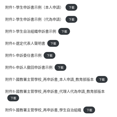
附件1-學生申訴書示例（本人申請）
下載
附件2-學生申訴書示例（代為申請）
下載
附件3-學生自治組織申訴書示例
下載
附件4-選定代表人聲明書
下載
附件5-申訴委任書示例
下載
附件6-申訴人撤回申訴書示例
下載
附件7-國教署主管學校_再申訴書_本人申請_教育部版本
下載
附件8-國教署主管學校_再申訴書_代理人代為申請_教育部版本
下載
附件9-國教署主管學校_再申訴書_學生自治組織
下載