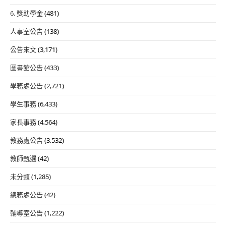
6. 獎助學金
(481)
人事室公告
(138)
公告來文
(3,171)
圖書館公告
(433)
學務處公告
(2,721)
學生事務
(6,433)
家長事務
(4,564)
教務處公告
(3,532)
教師甄選
(42)
未分類
(1,285)
總務處公告
(42)
輔導室公告
(1,222)