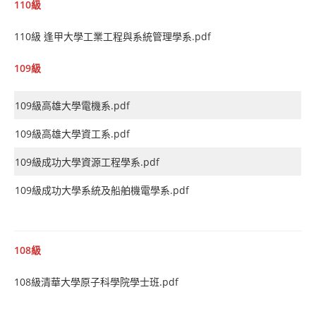
110級
110級 逢甲大學工業工程與系統管理學系.pdf
109級
109級高雄大學電機系.pdf
109級高雄大學資工系.pdf
109級成功大學資源工程學系.pdf
109級成功大學系統及船舶機電學系.pdf
108級
108級清華大學原子科學院學士班.pdf