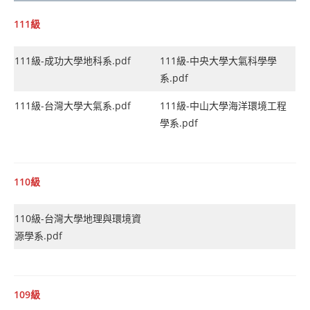
111級
111級-成功大學地科系.pdf
111級-中央大學大氣科學學
系.pdf
111級-台灣大學大氣系.pdf
111級-中山大學海洋環境工程
學系.pdf
110級
110級-台灣大學地理與環境資
源學系.pdf
109級