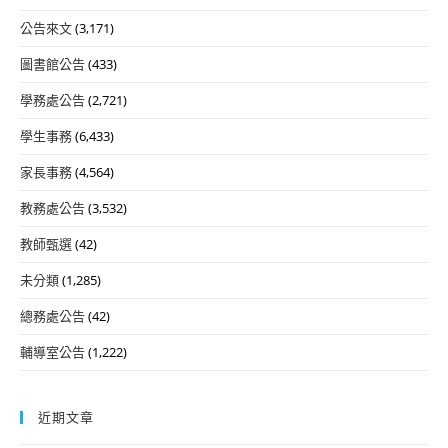
公告來文
(3,171)
圖書館公告
(433)
學務處公告
(2,721)
學生事務
(6,433)
家長事務
(4,564)
教務處公告
(3,532)
教師甄選
(42)
未分類
(1,285)
總務處公告
(42)
輔導室公告
(1,222)
近期文章