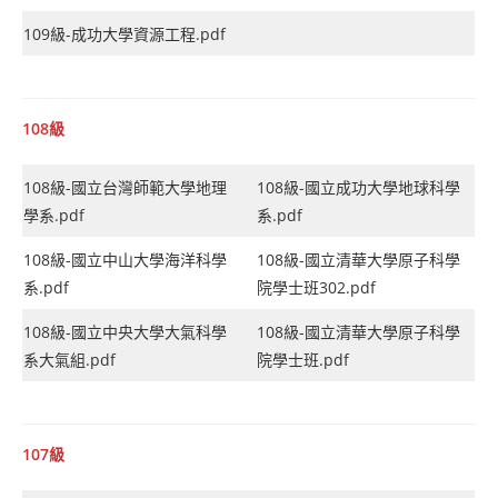
109級-成功大學資源工程.pdf
108級
108級-國立台灣師範大學地理
108級-國立成功大學地球科學
學系.pdf
系.pdf
108級-國立中山大學海洋科學
108級-國立清華大學原子科學
系.pdf
院學士班302.pdf
108級-國立中央大學大氣科學
108級-國立清華大學原子科學
系大氣組.pdf
院學士班.pdf
107級