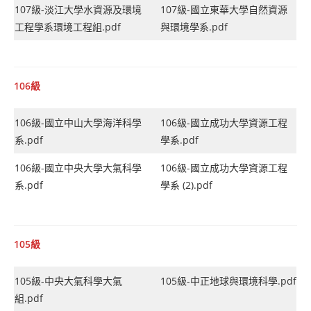
107級-淡江大學水資源及環境
107級-國立東華大學自然資源
工程學系環境工程組.pdf
與環境學系.pdf
106級
106級-國立中山大學海洋科學
106級-國立成功大學資源工程
系.pdf
學系.pdf
106級-國立中央大學大氣科學
106級-國立成功大學資源工程
系.pdf
學系 (2).pdf
105級
105級-中央大氣科學大氣
105級-中正地球與環境科學.pdf
組.pdf