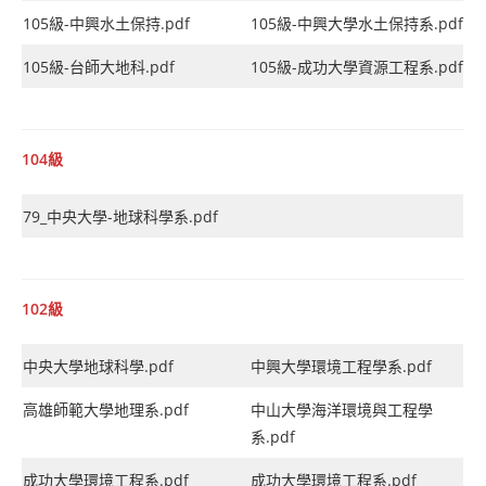
105級-中興水土保持.pdf
105級-中興大學水土保持系.pdf
105級-台師大地科.pdf
105級-成功大學資源工程系.pdf
104級
79_中央大學-地球科學系.pdf
102級
中央大學地球科學.pdf
中興大學環境工程學系.pdf
高雄師範大學地理系.pdf
中山大學海洋環境與工程學
系.pdf
成功大學環境工程系.pdf
成功大學環境工程系.pdf