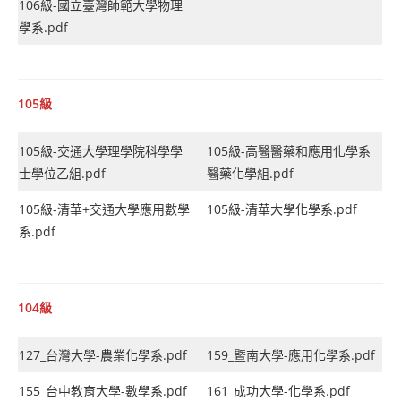
106級-國立臺灣師範大學物理
學系.pdf
105級
105級-交通大學理學院科學學
105級-高醫醫藥和應用化學系
士學位乙組.pdf
醫藥化學組.pdf
105級-清華+交通大學應用數學
105級-清華大學化學系.pdf
系.pdf
104級
127_台灣大學-農業化學系.pdf
159_暨南大學-應用化學系.pdf
155_台中教育大學-數學系.pdf
161_成功大學-化學系.pdf