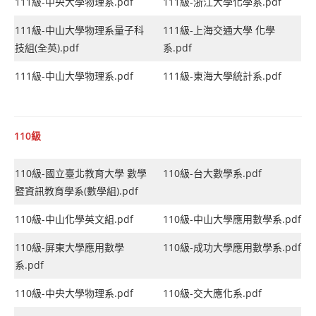
111級-中央大學物理系.pdf
111級-浙江大學化學系.pdf
111級-中山大學物理系量子科
111級-上海交通大學 化學
技組(全英).pdf
系.pdf
111級-中山大學物理系.pdf
111級-東海大學統計系.pdf
110級
110級-國立臺北教育大學 數學
110級-台大數學系.pdf
暨資訊教育學系(數學組).pdf
110級-中山化學英文組.pdf
110級-中山大學應用數學系.pdf
110級-屏東大學應用數學
110級-成功大學應用數學系.pdf
系.pdf
110級-中央大學物理系.pdf
110級-交大應化系.pdf