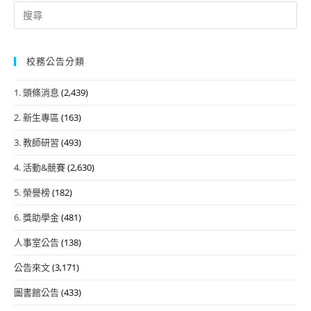
Search
for:
校務公告分類
1. 頭條消息
(2,439)
2. 新生專區
(163)
3. 教師研習
(493)
4. 活動&競賽
(2,630)
5. 榮譽榜
(182)
6. 獎助學金
(481)
人事室公告
(138)
公告來文
(3,171)
圖書館公告
(433)