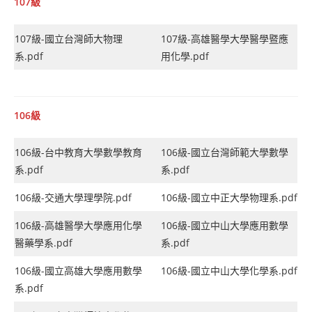
107級
107級-國立台灣師大物理
107級-高雄醫學大學醫學暨應
系.pdf
用化學.pdf
106級
106級-台中教育大學數學教育
106級-國立台灣師範大學數學
系.pdf
系.pdf
106級-交通大學理學院.pdf
106級-國立中正大學物理系.pdf
106級-高雄醫學大學應用化學
106級-國立中山大學應用數學
醫藥學系.pdf
系.pdf
106級-國立高雄大學應用數學
106級-國立中山大學化學系.pdf
系.pdf