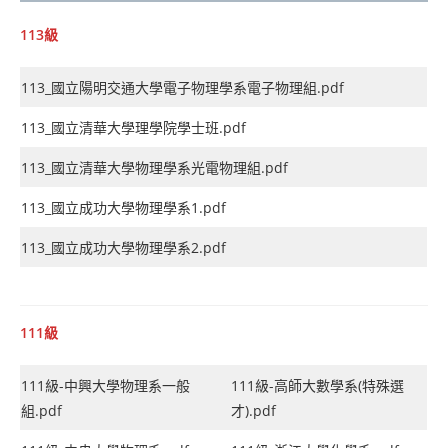
113級
113_國立陽明交通大學電子物理學系電子物理組.pdf
113_國立清華大學理學院學士班.pdf
113_國立清華大學物理學系光電物理組.pdf
113_國立成功大學物理學系1.pdf
113_國立成功大學物理學系2.pdf
111級
111級-中興大學物理系一般
111級-高師大數學系(特殊選
組.pdf
才).pdf