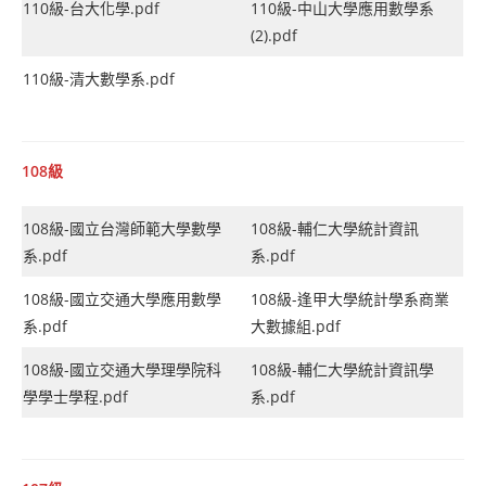
110級-台大化學.pdf
110級-中山大學應用數學系
(2).pdf
110級-清大數學系.pdf
108級
108級-國立台灣師範大學數學
108級-輔仁大學統計資訊
系.pdf
系.pdf
108級-國立交通大學應用數學
108級-逢甲大學統計學系商業
系.pdf
大數據組.pdf
108級-國立交通大學理學院科
108級-輔仁大學統計資訊學
學學士學程.pdf
系.pdf