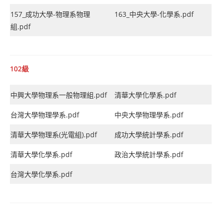
157_成功大學-物理系物理
163_中央大學-化學系.pdf
組.pdf
102級
中興大學物理系一般物理組.pdf
清華大學化學系.pdf
台灣大學物理學系.pdf
中央大學物理學系.pdf
清華大學物理系(光電組).pdf
成功大學統計學系.pdf
清華大學化學系.pdf
政治大學統計學系.pdf
台灣大學化學系.pdf