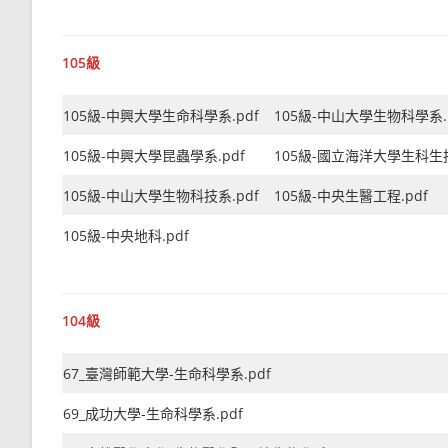
105級
105級-中興大學生命科學系.pdf
105級-中山大學生物科學系.
105級-中興大學昆蟲學系.pdf
105級-國立海洋大學生科生技
105級-中山大學生物科技系.pdf
105級-中央生醫工程.pdf
105級-中央地科.pdf
104級
67_臺灣師範大學-生命科學系.pdf
69_成功大學-生命科學系.pdf