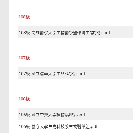
108級
108級-高雄醫學大學生物醫學暨環境生物學系.pdf
107級
107級-國立清華大學生命科學系.pdf
106級
106級-國立中興大學植物病理系.pdf
106級-義守大學生物科技系生物醫藥組.pdf