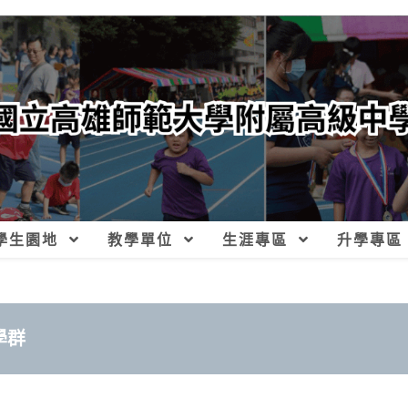
學生園地
教學單位
生涯專區
升學專區
學群