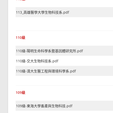
113_高雄醫學大學生物科技系.pdf
110級
110級-陽明生命科學系暨基因體研究所.pdf
110級-交大生物科技系.pdf
110級-清大生醫工程與環境科學系.pdf
109級
109級-東海大學畜產與生物科技.pdf