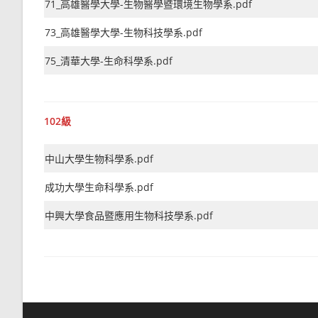
71_高雄醫學大學-生物醫學暨環境生物學系.pdf
73_高雄醫學大學-生物科技學系.pdf
75_清華大學-生命科學系.pdf
102級
中山大學生物科學系.pdf
成功大學生命科學系.pdf
中興大學食品暨應用生物科技學系.pdf