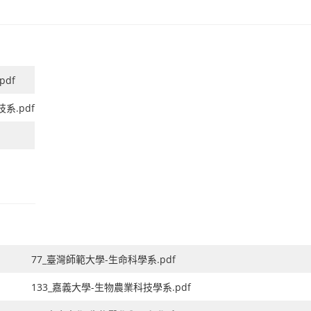
pdf
系.pdf
77_臺灣師範大學-生命科學系.pdf
133_嘉義大學-生物農業科技學系.pdf