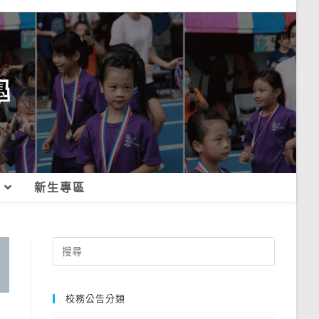
新生專區
Search
for:
校務公告分類