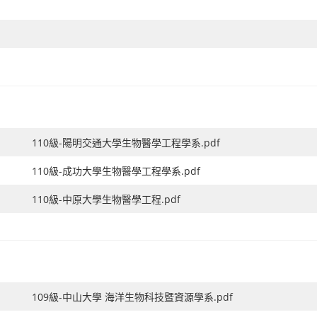
110級-陽明交通大學生物醫學工程學系.pdf
110級-成功大學生物醫學工程學系.pdf
110級-中原大學生物醫學工程.pdf
109級-中山大學 海洋生物科技暨資源學系.pdf