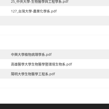
25_中央大學-生物醫學與工程學系.pdf
127_台灣大學-農業化學系.pdf
中興大學植物病理學系.pdf
高雄醫學大學生物醫學暨環境生物系.pdf
陽明大學生物醫學工程系.pdf