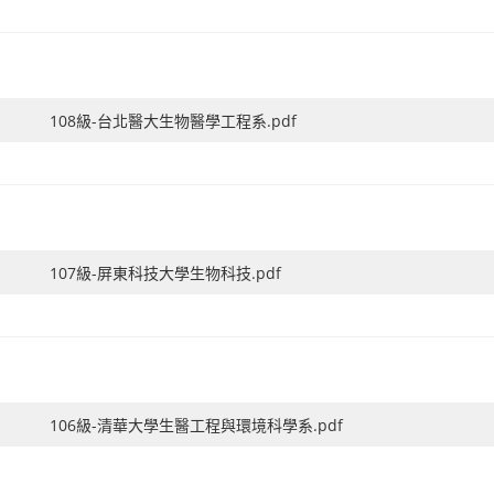
108級-台北醫大生物醫學工程系.pdf
107級-屏東科技大學生物科技.pdf
106級-清華大學生醫工程與環境科學系.pdf