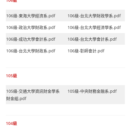
106級
106級-東海大學經濟系.pdf
106級-台北大學財政學系.pdf
106級-政治大學財政系.pdf
106級-台北大學經濟學系.pdf
106級-成功大學會計系.pdf
106級-台北大學會計系.pdf
106級-台北大學財政系.pdf
106級-彰師會計.pdf
105級
105級-交通大學資訊財金學系
105級-中央財務金融系.pdf
財金組.pdf
104級