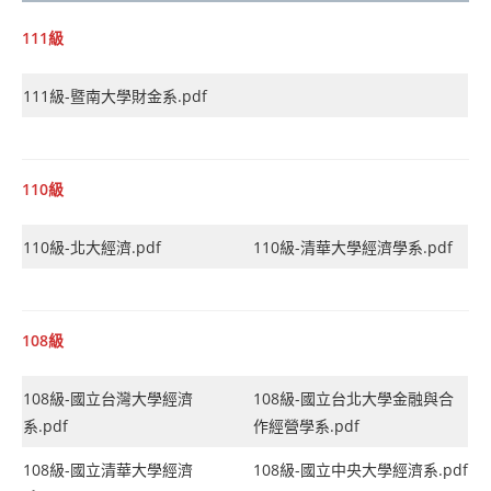
111級
111級-暨南大學財金系.pdf
110級
110級-北大經濟.pdf
110級-清華大學經濟學系.pdf
108級
108級-國立台灣大學經濟
108級-國立台北大學金融與合
系.pdf
作經營學系.pdf
108級-國立清華大學經濟
108級-國立中央大學經濟系.pdf