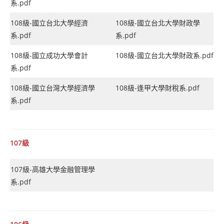
系.pdf
108級-國立台北大學經濟
108級-國立台北大學財政學
系.pdf
系.pdf
108級-國立成功大學會計
108級-國立台北大學財政系.pdf
系.pdf
108級-國立台灣大學經濟學
108級-逢甲大學財稅系.pdf
系.pdf
107級
107級-高雄大學金融管理學
系.pdf