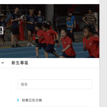
新生專區
Search
for:
校務公告分類