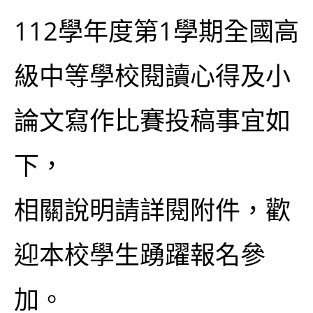
112學年度第1學期全國高
級中等學校閱讀心得及小
論文寫作比賽投稿事宜如
下，
相關說明請詳閱附件，歡
迎本校學生踴躍報名參
加。