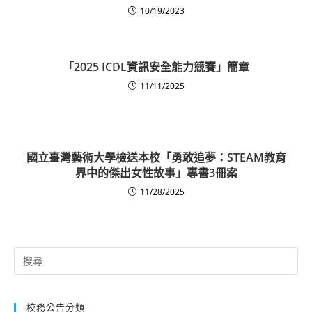
10/19/2023
「2025 ICDL資訊安全能力競賽」簡章
11/11/2025
國立臺灣藝術大學檢送本校「勇敢追夢：STEAM教育
界中的傑出女性故事」專書3冊案
11/28/2025
Search
for:
校務公告分類