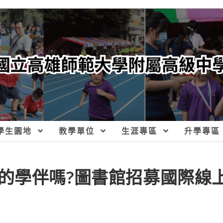
學生園地
教學單位
生涯專區
升學專區
的學伴嗎?圖書館招募國際線