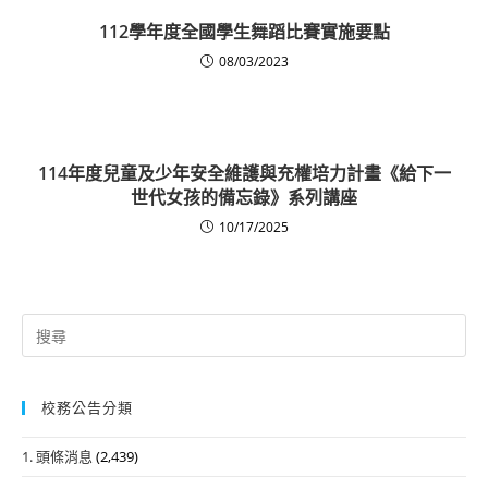
112學年度全國學生舞蹈比賽實施要點
08/03/2023
114年度兒童及少年安全維護與充權培力計畫《給下一
世代女孩的備忘錄》系列講座
10/17/2025
Search
for:
校務公告分類
1. 頭條消息
(2,439)