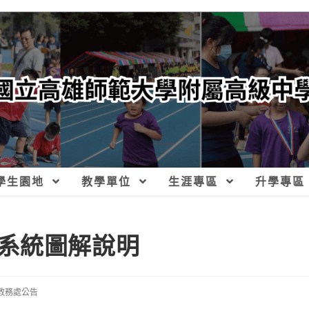
學生園地
教學單位
生涯專區
升學專區
系統圖解說明
教務處公告