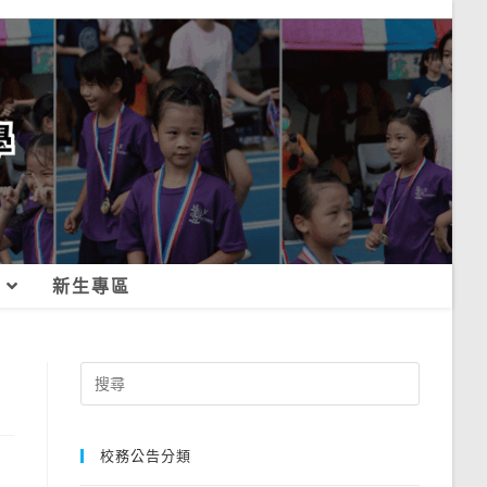
新生專區
Search
for:
校務公告分類