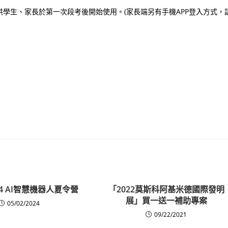
學生、家長於第一次段考後開始使用。(家長端另有手機APP登入方式，
4 AI智慧機器人夏令營
「2022莫斯科阿基米德國際發明
展」買一送一補助專案
05/02/2024
09/22/2021