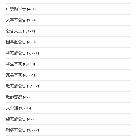
6. 獎助學金
(481)
人事室公告
(138)
公告來文
(3,171)
圖書館公告
(433)
學務處公告
(2,721)
學生事務
(6,433)
家長事務
(4,564)
教務處公告
(3,532)
教師甄選
(42)
未分類
(1,285)
總務處公告
(42)
輔導室公告
(1,222)