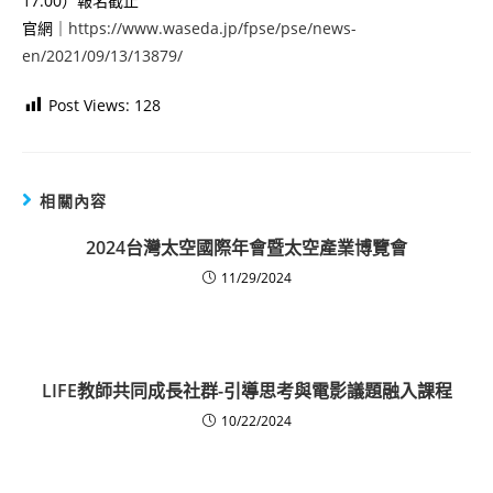
17:00）報名截止
官網｜
https://www.waseda.jp/fpse/pse/news-
en/2021/09/13/13879/
Post Views:
128
相關內容
2024台灣太空國際年會暨太空產業博覽會
11/29/2024
LIFE教師共同成長社群-引導思考與電影議題融入課程
10/22/2024