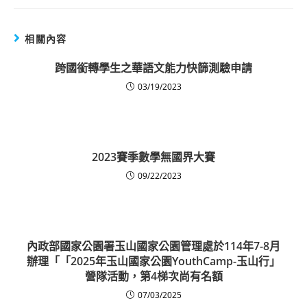
相關內容
跨國銜轉學生之華語文能力快篩測驗申請
03/19/2023
2023賽季數學無國界大賽
09/22/2023
內政部國家公園署玉山國家公園管理處於114年7-8月
辦理「「2025年玉山國家公園YouthCamp-玉山行」
營隊活動，第4梯次尚有名額
07/03/2025