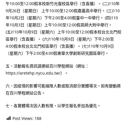
午10:00至12:00假本校新竹光復校區舉行（含直播）。 (二)110年
9月26日（星期日） 上午10:00至12:00假嘉義高中舉行。 (三)110
年10月2日（星期六）下午2:00至4:00假臺中一中舉行。 (四)110
年10月3日（星期日）上午10:00至12:00假高師大附中舉行。
(五)110年10月9日（星期六）上午10:00至12:00假本校台北北門校
區舉行（含直播）。 (六)110年10月9日（星期六）下午2:00至
4:00假本校台北北門校區舉行（含直播）。 (七)110年10月9日
（星期六）下午2:00至4:00假東華大學創新研究園區舉行。
五、活動報名資訊請連結百川學程網站（網址：
https://aretehp.nycu.edu.tw/）。
六、因疫情的影響可能縮限人數或取消部分實體場次，如有變動將
在百川學程網站公告。
七、各實體場次因人數有限，以學生報名參加為優先。
Post Views:
188