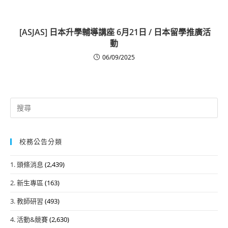
[ASJAS] 日本升學輔導講座 6月21日 / 日本留學推廣活
動
06/09/2025
Search
for:
校務公告分類
1. 頭條消息
(2,439)
2. 新生專區
(163)
3. 教師研習
(493)
4. 活動&競賽
(2,630)