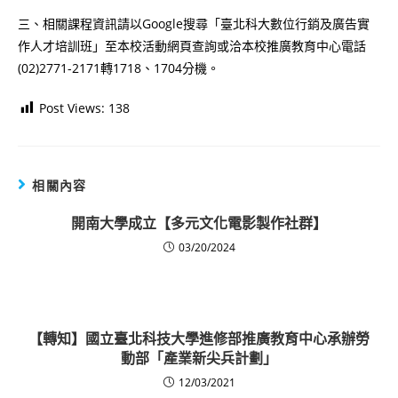
三、相關課程資訊請以Google搜尋「臺北科大數位行銷及廣告實
作人才培訓班」至本校活動網頁查詢或洽本校推廣教育中心電話
(02)2771-2171轉1718、1704分機。
Post Views:
138
相關內容
開南大學成立【多元文化電影製作社群】
03/20/2024
【轉知】國立臺北科技大學進修部推廣教育中心承辦勞
動部「產業新尖兵計劃」
12/03/2021