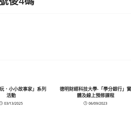
號後4碼
玩．小小故事家」系列
德明財經科技大學-「學分銀行」
活動
體及線上預修課程
03/13/2025
06/09/2023