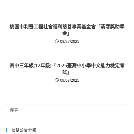
桃園市利晉工程社會福利慈善事業基金會「清寒獎助學
金」
08/27/2025
高中三年級(12年級)「2025臺灣中小學中文能力檢定考
試」
09/08/2025
Search
for:
校務公告分類