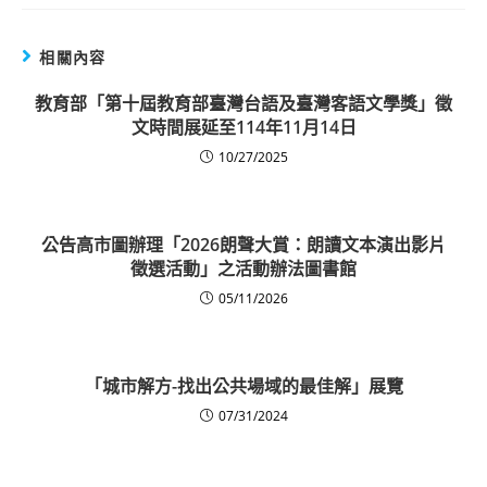
相關內容
教育部「第十屆教育部臺灣台語及臺灣客語文學獎」徵
文時間展延至114年11月14日
10/27/2025
公告
高市圖辦理「2026朗聲大賞：朗讀文本演出影片
徵選活動」之活動辦法
圖書館
05/11/2026
「城市解方-找出公共場域的最佳解」展覽
07/31/2024