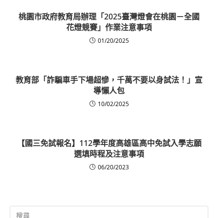
桃園市政府教育局辦理「2025臺灣燈會在桃園－全國
花燈競賽」作業注意事項
01/20/2025
教育部「詐騙車手下場超慘，千萬不要以身試法！」宣
導懶人包
10/02/2025
【國三免試報名】112學年度高雄區高中免試入學志願
選填時程及注意事項
06/20/2023
Search