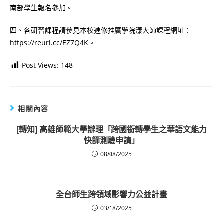
南部學生報名參加。
四、各研習課程請參見本校進修推廣學院漾大師課程網址：
https://reurl.cc/EZ7Q4K。
Post Views:
148
相關內容
[轉知] 高雄師範大學辦理「跨國銜轉學生之華語文能力
快篩測驗申請」
08/08/2025
全台師生跨領域影響力公益計畫
03/18/2025