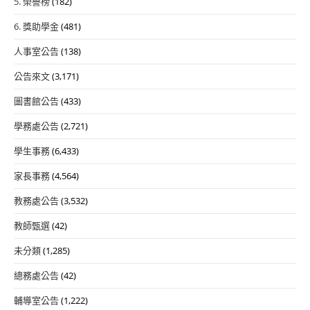
5. 榮譽榜
(182)
6. 獎助學金
(481)
人事室公告
(138)
公告來文
(3,171)
圖書館公告
(433)
學務處公告
(2,721)
學生事務
(6,433)
家長事務
(4,564)
教務處公告
(3,532)
教師甄選
(42)
未分類
(1,285)
總務處公告
(42)
輔導室公告
(1,222)