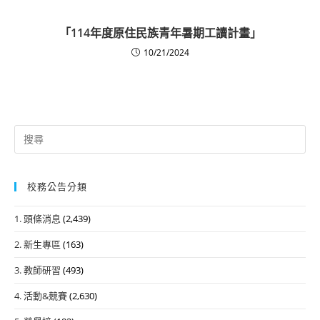
「114年度原住民族青年暑期工讀計畫」
10/21/2024
Search
for:
校務公告分類
1. 頭條消息
(2,439)
2. 新生專區
(163)
3. 教師研習
(493)
4. 活動&競賽
(2,630)