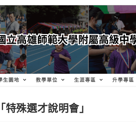
學生園地
教學單位
生涯專區
升學專區
度「特殊選才說明會」