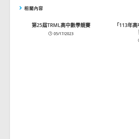
相關內容
第25屆TRML高中數學競賽
「113年高
05/17/2023