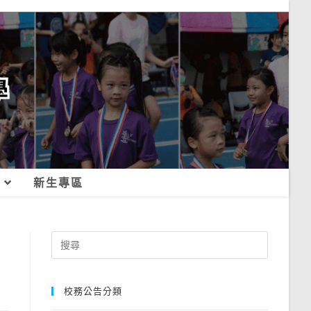
新生專區
Search
for:
校務公告分類