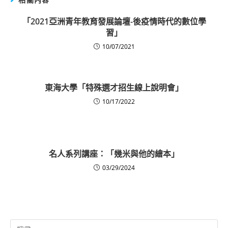
「2021亞洲青年教育發展論壇-後疫情時代的數位學
習」
10/07/2021
東海大學「特殊選才招生線上說明會」
10/17/2022
名人系列講座：「幾米與他的繪本」
03/29/2024
Search