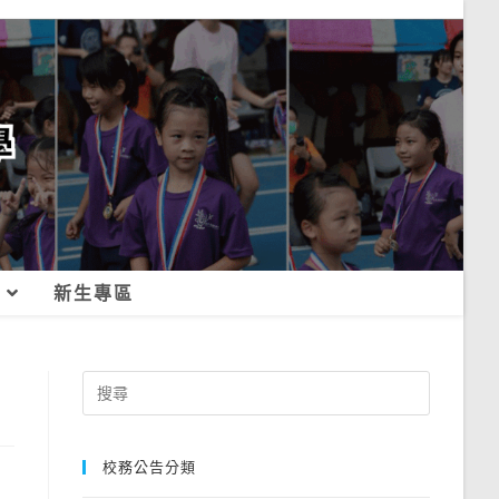
新生專區
Search
for:
校務公告分類