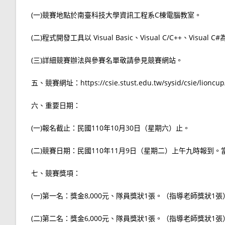
(一)競賽地點於南臺科技大學資訊工程系C棟電腦教室。
(二)程式開發工具以 Visual Basic、Visual C/C++、Vis
(三)詳細競賽辦法與參賽名單敬請參見競賽網站。
五、競賽網址：https://csie.stust.edu.tw/sysid/csie/lionc
六、重要日期：
(一)報名截止：民國110年10月30日（星期六）止。
(二)競賽日期：民國110年11月9日（星期二）上午九時報到
七、競賽獎項：
(一)第一名：獎金8,000元、隊員獎狀1張。（指導老師獎狀1張
(二)第二名：獎金6,000元、隊員獎狀1張。（指導老師獎狀1張