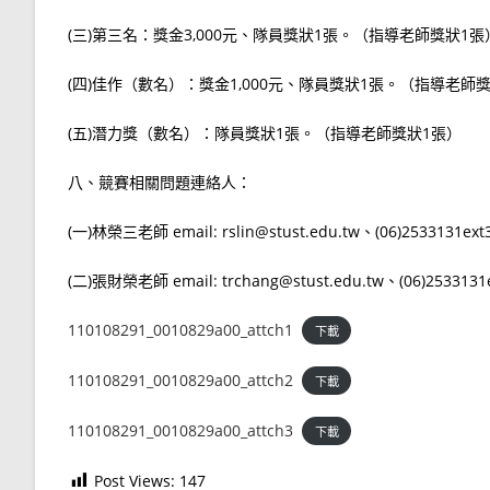
(三)第三名：獎金3,000元、隊員獎狀1張。（指導老師獎狀1張
(四)佳作（數名）：獎金1,000元、隊員獎狀1張。（指導老師
(五)潛力獎（數名）：隊員獎狀1張。（指導老師獎狀1張）
八、競賽相關問題連絡人：
(一)林榮三老師 email: rslin@stust.edu.tw、(06)2533131ext
(二)張財榮老師 email: trchang@stust.edu.tw、(06)2533131
110108291_0010829a00_attch1
下載
110108291_0010829a00_attch2
下載
110108291_0010829a00_attch3
下載
Post Views:
147