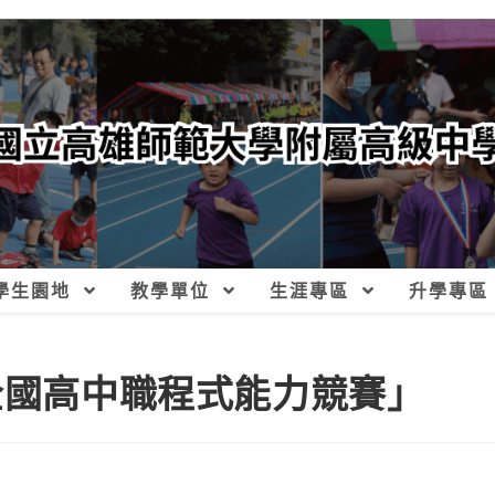
學生園地
教學單位
生涯專區
升學專區
全國高中職程式能力競賽」