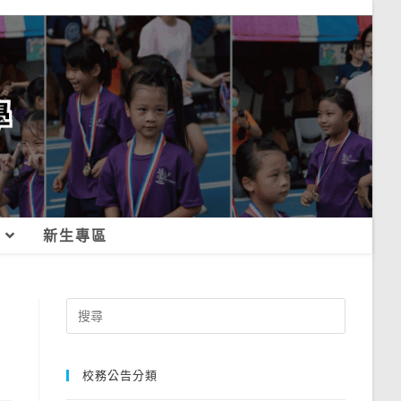
新生專區
Search
for:
校務公告分類