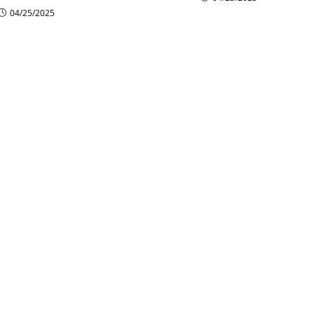
04/25/2025