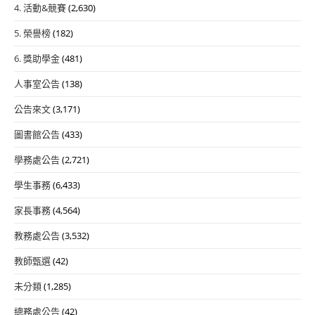
4. 活動&競賽
(2,630)
5. 榮譽榜
(182)
6. 獎助學金
(481)
人事室公告
(138)
公告來文
(3,171)
圖書館公告
(433)
學務處公告
(2,721)
學生事務
(6,433)
家長事務
(4,564)
教務處公告
(3,532)
教師甄選
(42)
未分類
(1,285)
總務處公告
(42)