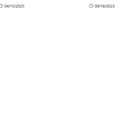
04/15/2025
09/18/2023