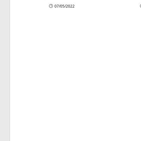
07/05/2022