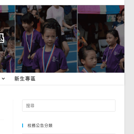
新生專區
Search
for:
校務公告分類