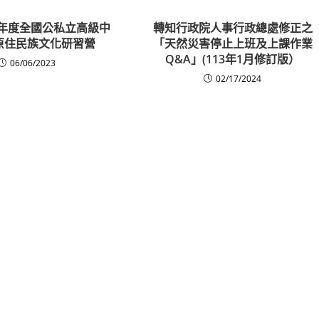
2年度全國公私立高級中
轉知行政院人事行政總處修正之
原住民族文化研習營
「天然災害停止上班及上課作業
Q&A」(113年1月修訂版）
06/06/2023
02/17/2024