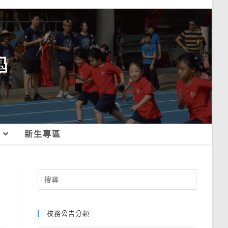
新生專區
Search
for:
校務公告分類