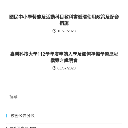
國民中小學藝能及活動科目教科書循環使用政策及配套
措施
10/20/2023
臺灣科技大學112學年度申請入學及如何準備學習歷程
檔案之說明會
03/07/2023
Search
for:
校務公告分類